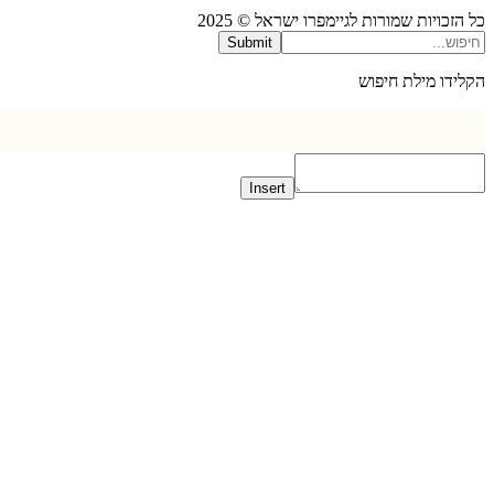
כויות שמורות לגיימפרו ישראל © 2025
Submit
דו מילת חיפוש
Insert