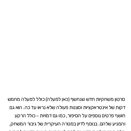
סרטון משחקיות חדש שנחשף (כאן למעלה) כולל למעלה מחמש
דקות של אינטראקציות וסצנות פעולה שלא נראו עד כה. הוא גם
חושף פרטים נוספים על הסיפור, כמו גם דמויות – כולל הרקע
והמניע שלהם. בנוסף לדיון במטרה העיקרית של גיבור המשחק,