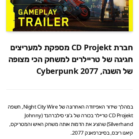
חברת CD Projekt מספקת למעריצים
חגיגה של טריילרים למשחק הכי מצופה
של השנה, Cyberpunk 2077
במהלך שידור האפיזודה האחרונה של Night City Wire, חשפה
CD Projekt טריילר בכורה של ג'וני סילברהנד (Johnny
Silverhand) שהציג את הדמות אותה משחק האיש והמטריקס,
קיאנו ריבס
, ב
סייברפאנק 2077
.