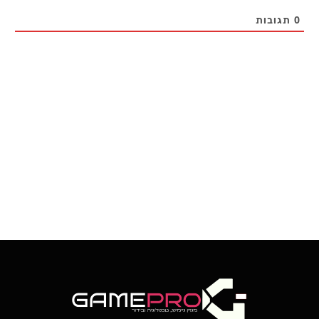
0
תגובות