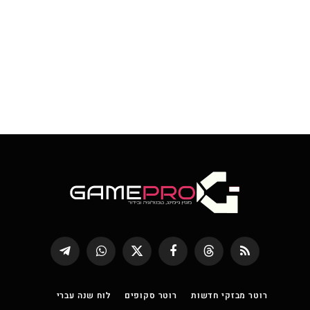
RSS
Threads
פייסבוק
X
WhatsApp
Telegram
(טוויטר)
רוטר מבזקי חדשות
רוטר סקופים
לוח שנה עברי