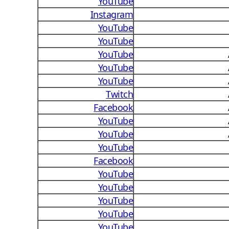
YouTube
Instagram
YouTube
YouTube
YouTube
YouTube
YouTube
Twitch
Facebook
YouTube
YouTube
YouTube
Facebook
YouTube
YouTube
YouTube
YouTube
YouTube