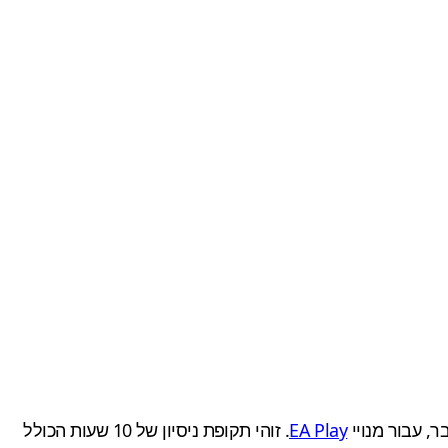
EA Play
. זוהי תקופת ניסיון של 10 שעות הכולל