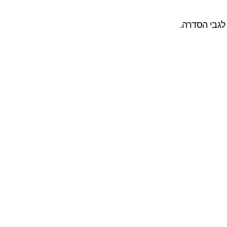
לגבי הסדרה.