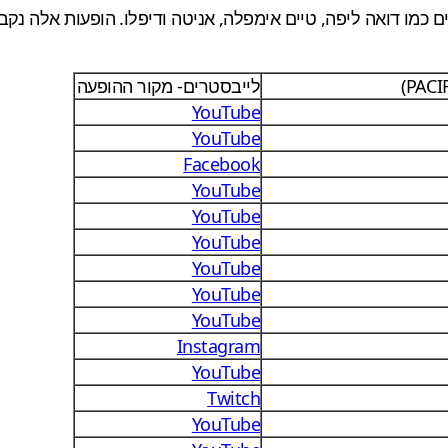
לייבסטרים- מקור ההופעה
YouTube
YouTube
Facebook
YouTube
YouTube
YouTube
YouTube
YouTube
YouTube
Instagram
YouTube
Twitch
YouTube