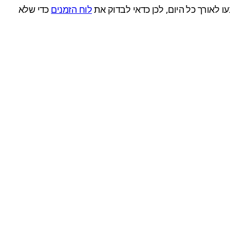
לוח הזמנים
כדי שלא