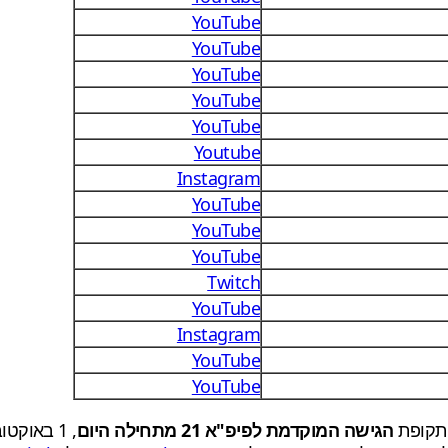
YouTube
YouTube
YouTube
YouTube
YouTube
Youtube
Instagram
YouTube
YouTube
YouTube
Twitch
YouTube
Instagram
YouTube
YouTube
הגישה המוקדמת לפיפ"א 21 מתחילה היום
, 1 באוקטובר, עבור מנויי