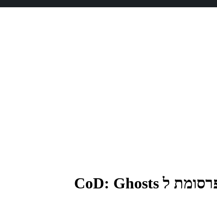
CoD: Ghost