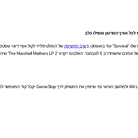
לכל אורך הסרטון ואפילו כלב
גוסט, ב
ערב החשיפה