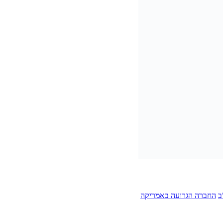
ב
החברה הגרועה באמריקה