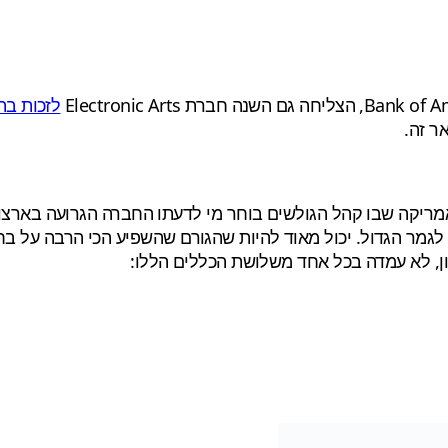
לזכות בת
ר זה.
מריקה שבו קהל הגולשים בוחר מי לדעתו החברה הגרועה בארצו
 הגדול. יכול מאוד להיות שהגורם שהשפיע הכי הרבה על בחירת הקה
ן, לא עמדה בכל אחד משלושת הכללים הללו: