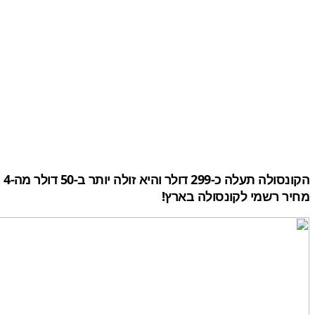
מחיר רשמי לקונסולה בארץ!