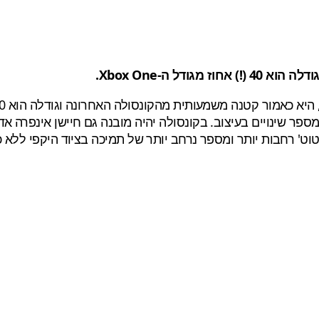
ם עם קונטרולר שעבר מספר שינויים בעיצוב. בקונסולה יהיה מובנה גם חייש
וט' רחבות יותר ומספר נרחב יותר של תמיכה בציוד היקפי ללא כ