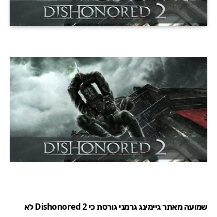
שמועה מאתר גיימינג גרמני גורסת כי Dishonored 2 לא