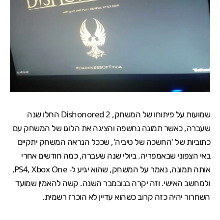
שמועות על פיתוחו של המשחק, Dishonored 2 החלו
שנה
שעברה
, כאשר תמונה נחשפה והציגה את הלוגו של המשחק עם
כתוביות של 'החשכה של טיביה', שככל הנראה המשחק יתקיים
באי הצפוני שבאמפריה. ביולי שנה שעברה,
כמה חודשים
אחרי
אותה תמונה, נאמר על המשחק, שהוא יגיע ל-
Xbox One
,
PS4
,
ולמחשב האישי. וזה יקרה בנובמבר השנה. קשה להאמין שמועד
השחרור יהיה כזה קרוב כשהוא עדיין לא הוכרז רשמית.