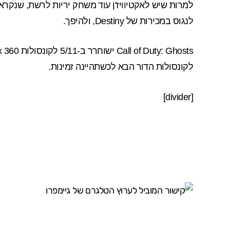
למרות שיש לאקטיוויז'ן עוד משחק יריות לרשת, שנקרא
לנגוס במכירות של Destiny, ולהיפך.
Call of Duty: Ghosts
לקונסולות הדור הבא לכשתהיינה זמינות.
[divider]