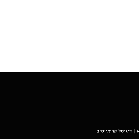
 | דיגיטל קריאייטיב