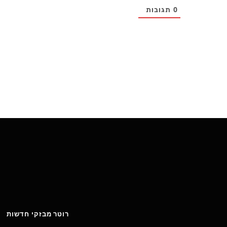
0
תגובות
רוטר מבזקי חדשות