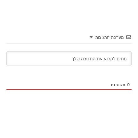
קישור
מערכת התגובות
0
תגובות