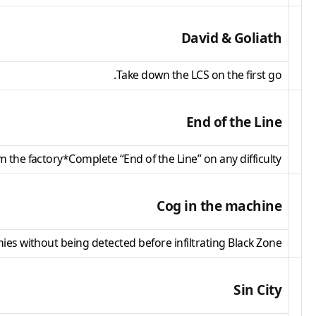
David & Goliath
Take down the LCS on the first go.
End of the Line
 the factory*Complete “End of the Line” on any difficulty.
Cog in the machine
mies without being detected before infiltrating Black Zone.
Sin City