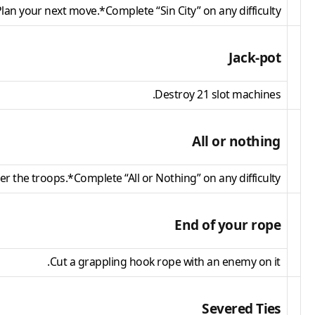
lan your next move.*Complete “Sin City” on any difficulty.
Jack-pot
Destroy 21 slot machines.
All or nothing
er the troops.*Complete “All or Nothing” on any difficulty.
End of your rope
Cut a grappling hook rope with an enemy on it.
Severed Ties