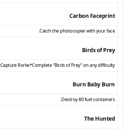
Carbon Faceprint
Catch the photocopier with your face.
Birds of Prey
Capture Rorke*Complete “Birds of Prey” on any difficulty.
Burn Baby Burn
Destroy 80 fuel containers.
The Hunted