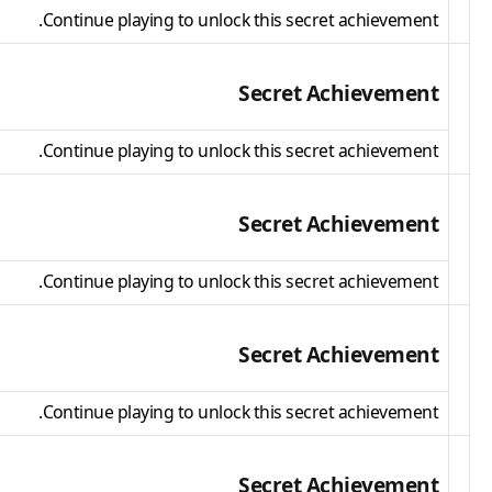
Continue playing to unlock this secret achievement.
Secret Achievement
Continue playing to unlock this secret achievement.
Secret Achievement
Continue playing to unlock this secret achievement.
Secret Achievement
Continue playing to unlock this secret achievement.
Secret Achievement