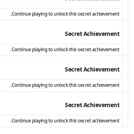
Continue playing to unlock this secret achievement.
Secret Achievement
Continue playing to unlock this secret achievement.
Secret Achievement
Continue playing to unlock this secret achievement.
Secret Achievement
Continue playing to unlock this secret achievement.