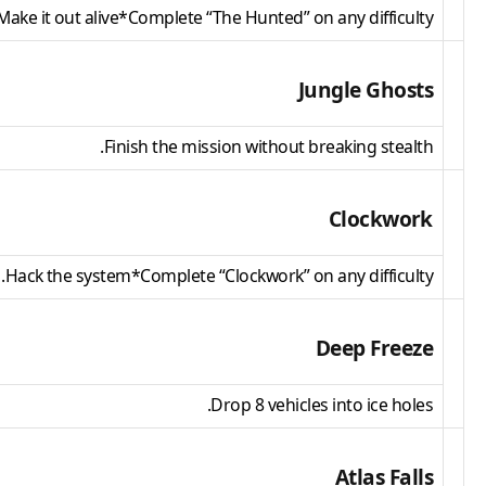
Make it out alive*Complete “The Hunted” on any difficulty.
Jungle Ghosts
Finish the mission without breaking stealth.
Clockwork
Hack the system*Complete “Clockwork” on any difficulty.
Deep Freeze
Drop 8 vehicles into ice holes.
Atlas Falls