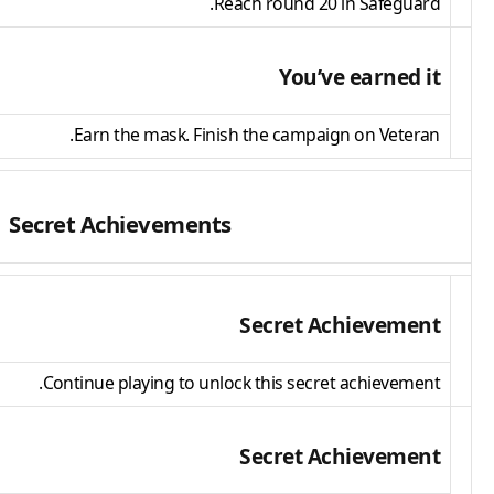
Reach round 20 in Safeguard.
You’ve earned it
Earn the mask. Finish the campaign on Veteran.
Secret Achievements
Secret Achievement
Continue playing to unlock this secret achievement.
Secret Achievement