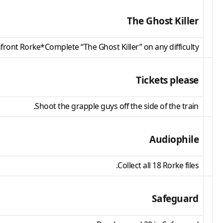
The Ghost Killer
front Rorke*Complete “The Ghost Killer” on any difficulty.
Tickets please
Shoot the grapple guys off the side of the train.
Audiophile
Collect all 18 Rorke files.
Safeguard