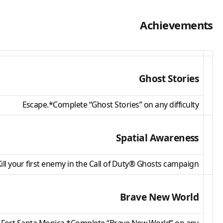
Achievements
Ghost Stories
Escape.*Complete “Ghost Stories” on any difficulty
Spatial Awareness
ill your first enemy in the Call of Duty® Ghosts campaign.
Brave New World