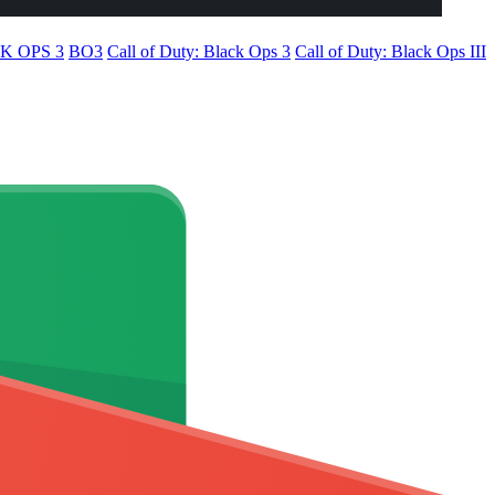
K OPS 3
BO3
Call of Duty: Black Ops 3
Call of Duty: Black Ops III