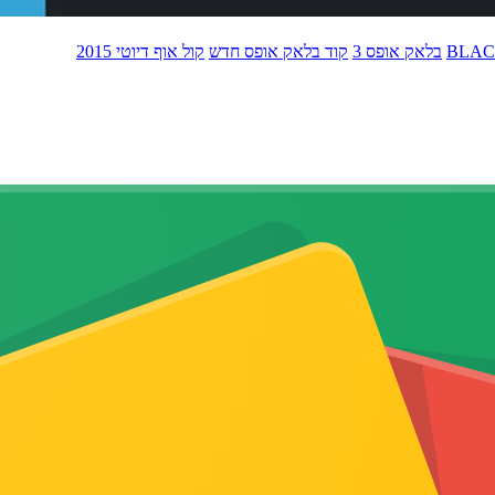
BLAC
בלאק אופס 3
קוד בלאק אופס חדש
קול אוף דיוטי 2015