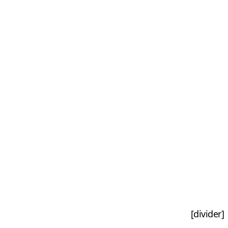
[divider]