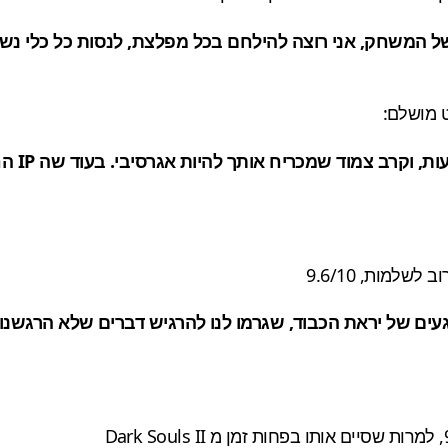
ל המשחק, אני רוצה להילחם בכל מפלצת, לנסות כל כלי נשק, ל
לשלמות, 9.6/10
עים
של יראת הכבוד
,
שגרמו לנו להרגיש
דברים ש
לא הרגשנו