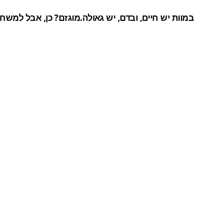
במוות יש חיים, ובדם, יש גאולה.מוגזם? כן, אבל למשח