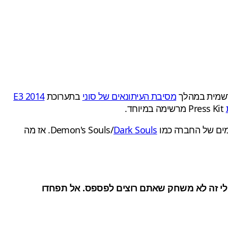
שמית במהלך
מסיבת העיתונאים של סוני
בתערוכת
E3 2014
Press Kit
מרשימה במיוחד.
Dark Souls
. אז מה
 לי זה לא משחק שאתם רוצים לפספס. אל תפחדו