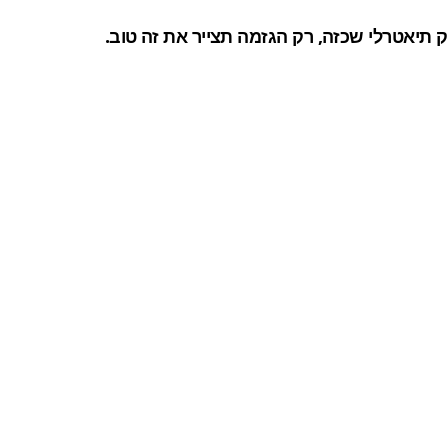
ק תיאטרלי שכזה, רק הגזמה תצייר את זה טוב.