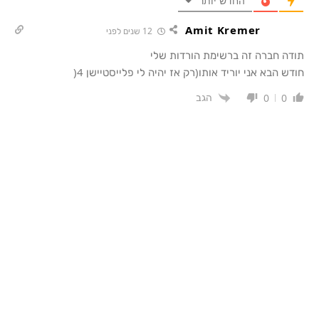
החדש יותר
Amit Kremer
12 שנים לפני
תודה חברה זה ברשימת הורדות שלי
חודש הבא אני יוריד אותו(רק אז יהיה לי פלייסטיישן 4(
הגב
0
0