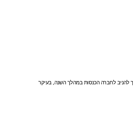
להמשיך להניב לחברה הכנסות במהלך השנה, בעיקר