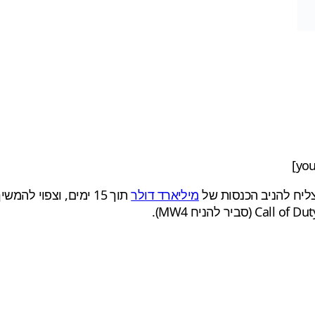
ליח להניב הכנסות של
מיליארד דולר
תוך 15 ימים, וצפוי 