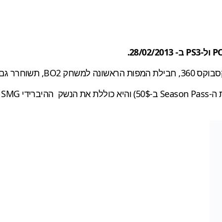
שוחרר גם לשאר הפלטפורמות.