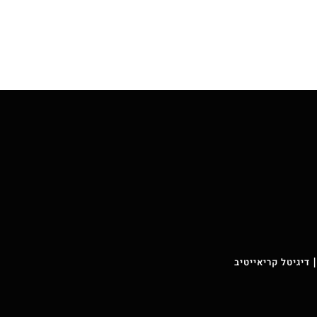
 דיגיטל קריאייטיב