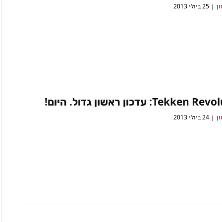
ון
25 ביולי 2013
Tekke: עדכון ראשון גדול. היום!
ון
24 ביולי 2013