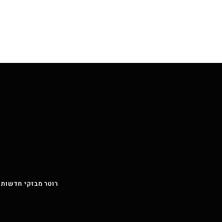
רוטר מבזקי חדשות