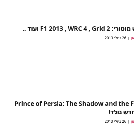
F1 2013 , WRC 4 , Gr ועוד ..
ון
26 ביולי 2013
Prince of Persia: The Shadow and the 
דש נולד!
ון
26 ביולי 2013