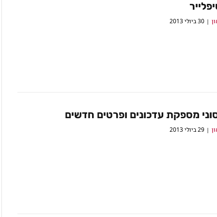
פלייר
ון
30 ביולי 2013
ון
29 ביולי 2013