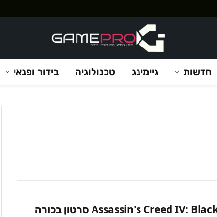
חדשות
גיימינג
טכנולוגיה
בידור ופנאי
Assassin's Creed IV: Black Flag סרטון בכורה