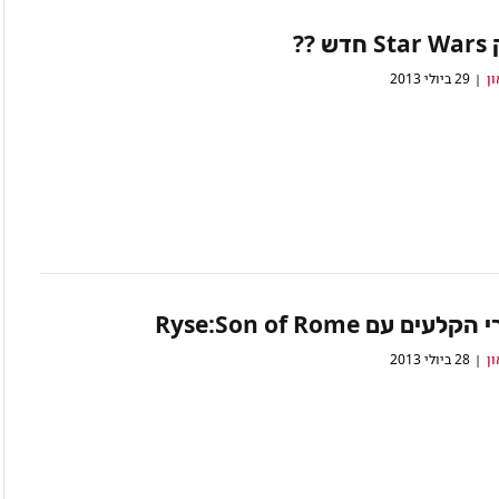
 ??
ון
29 ביולי 2013
עים עם Ryse:Son of Rome
ון
28 ביולי 2013