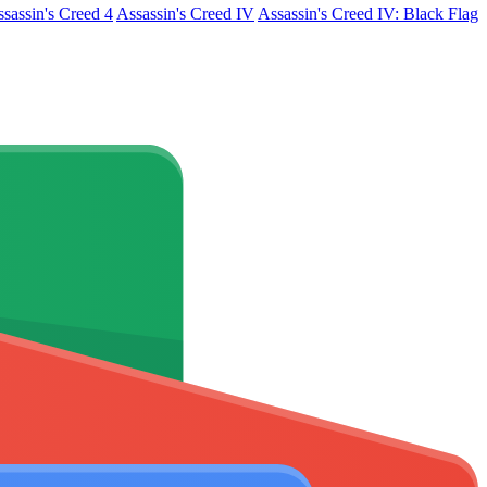
sassin's Creed 4
Assassin's Creed IV
Assassin's Creed IV: Black Flag