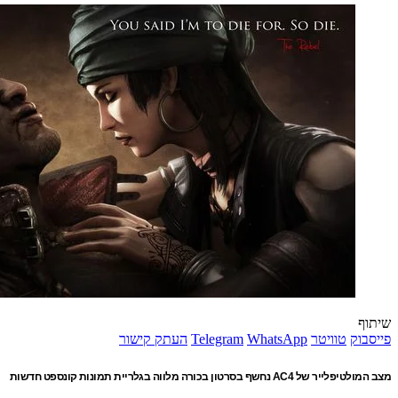
שיתוף
פייסבוק
טוויטר
WhatsApp
Telegram
העתק קישור
מצב המולטיפלייר של AC4 נחשף בסרטון בכורה מלווה בגלריית תמונות קונספט חדשות