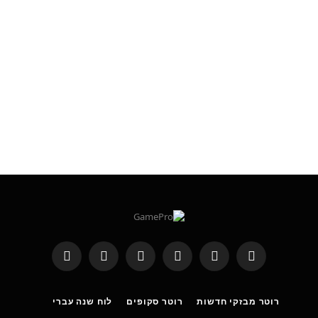
RSS
Threads
פייסבוק
X
WhatsApp
Telegram
(טוויטר)
רוטר מבזקי חדשות
רוטר סקופים
לוח שנה עברי