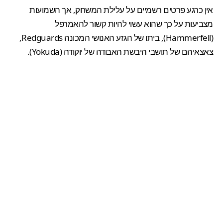
אין כרגע פרטים רשמיים על עלילת המשחק, אך השמועות
מצביעות על כך שהוא עשוי להיות קשור להאמרפל
(Hammerfell), ביתו של הגזע האנושי המכונה Redguards,
צאצאיהם של תושבי היבשת האבודה של יוקודה (Yokuda).