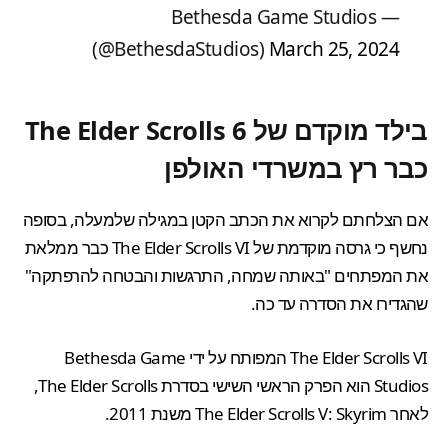
— Bethesda Game Studios
(@BethesdaStudios)
March 25, 2024
בילד מוקדם של The Elder Scrolls 6
כבר רץ במשרדי האולפן
אם הצלחתם לקרוא את הכתב הקטן במגילה שלמעלה, בסופה
נחשף כי גרסה מוקדמת של The Elder Scrolls VI כבר ממלאת
את המפתחים "באותה שמחה, התרגשות והבטחה להרפתקה"
שהגדירו את הסדרה עד כה.
The Elder Scrolls VI המפותח על ידי Bethesda Game
Studios הוא הפרק הראשי השישי בסדרת The Elder Scrolls,
לאחר
The Elder Scrolls V: Skyrim
משנת 2011.