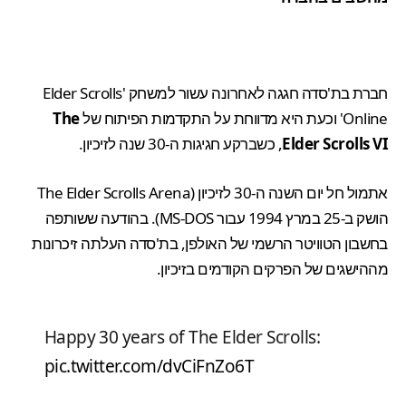
חברת בת'סדה חגגה לאחרונה עשור למשחק 'Elder Scrolls
Online' וכעת היא מדווחת על התקדמות הפיתוח של
The
Elder Scrolls VI
, כשברקע חגיגות ה-30 שנה לזיכיון.
אתמול חל יום השנה ה-30 לזיכיון (The Elder Scrolls Arena
הושק ב-25 במרץ 1994 עבור MS-DOS). בהודעה ששותפה
בחשבון הטוויטר הרשמי של האולפן, בת'סדה העלתה זיכרונות
מההישגים של הפרקים הקודמים בזיכיון.
Happy 30 years of The Elder Scrolls:
pic.twitter.com/dvCiFnZo6T