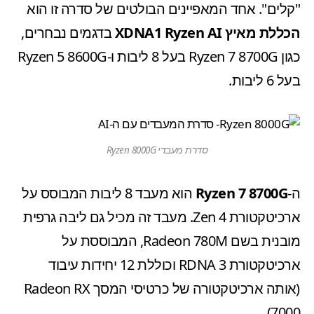
"קלים". אחד המאפיינים הבולטים של סדרה זו הוא
הכללת מאיץ XDNA1 Ryzen AI
בדגמים נבחרים,
כגון Ryzen 7 8700G בעל 8 ליבות ו-Ryzen 5 8600G
בעל 6 ליבות.
סדרת מעבדי Ryzen 8000G
ה-
Ryzen 7 8700G
הוא מעבד 8 ליבות המבוסס על
ארכיטקטורת Zen 4. מעבד זה מכיל גם ליבה גרפית
מובנית בשם Radeon 780M, המבוססת על
ארכיטקטורת RDNA 3 וכוללת 12 יחידות עיבוד
(אותה ארכיטקטורה של
כרטיסי המסך
Radeon RX
7000).