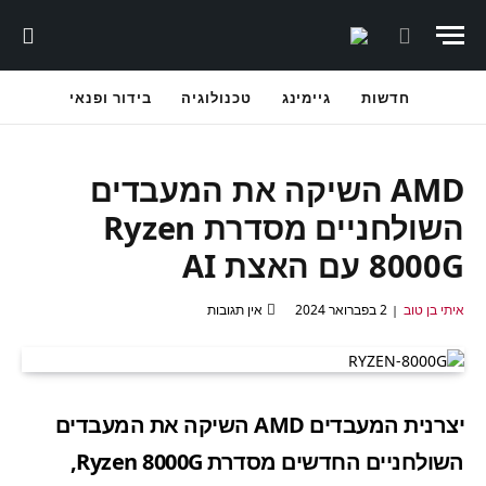
חדשות
גיימינג
טכנולוגיה
בידור ופנאי
AMD השיקה את המעבדים
השולחניים מסדרת Ryzen
8000G עם האצת AI
איתי בן טוב
2 בפברואר 2024
אין תגובות
יצרנית המעבדים AMD השיקה את המעבדים
השולחניים החדשים מסדרת Ryzen 8000G,