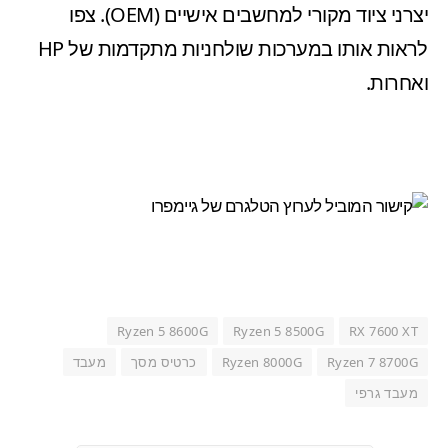
יצרני ציוד מקורי למחשבים אישיים (OEM). צפו
לראות אותו במערכות שולחניות מתקדמות של HP
ואחרות.
Ryzen 5 8600G
Ryzen 5 8500G
RX 7600 XT
Ryzen 7 8700G
Ryzen 8000G
כרטיס מסך
מעבד
מעבד גרפי