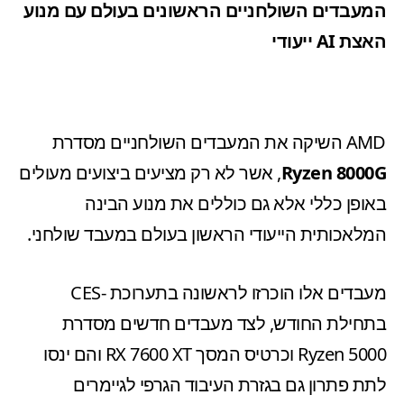
המעבדים השולחניים הראשונים בעולם עם מנוע
האצת AI ייעודי
AMD השיקה את המעבדים השולחניים מסדרת
Ryzen 8000G
, אשר לא רק מציעים ביצועים מעולים
באופן כללי אלא גם כוללים את מנוע הבינה
המלאכותית הייעודי הראשון בעולם במעבד שולחני.
מעבדים אלו הוכרזו לראשונה בתערוכת -CES
בתחילת החודש, לצד מעבדים חדשים מסדרת
Ryzen 5000 וכרטיס המסך RX 7600 XT והם ינסו
לתת פתרון גם בגזרת העיבוד הגרפי לגיימרים