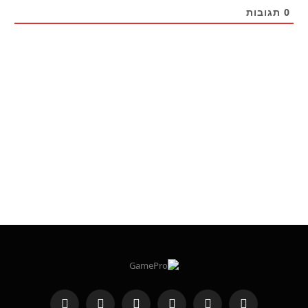
0
תגובות