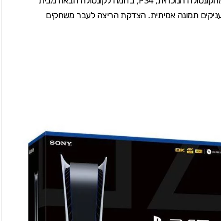
עניקים תמונה אמיתית. הצדקת הריצה לעבר
משחקים