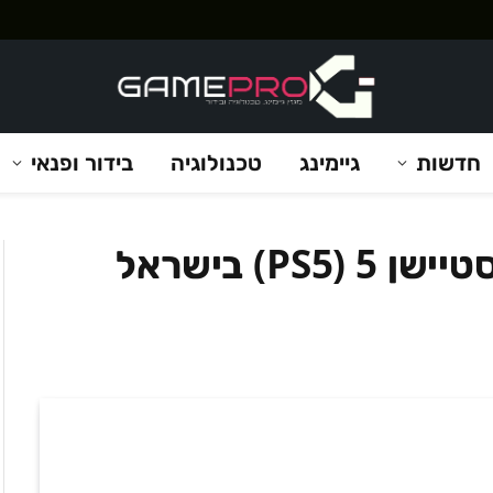
חדשות
גיימינג
טכנולוגיה
בידור ופנאי
מכירה מוקדמת של הפלייסטיישן 5 (PS5) בישראל