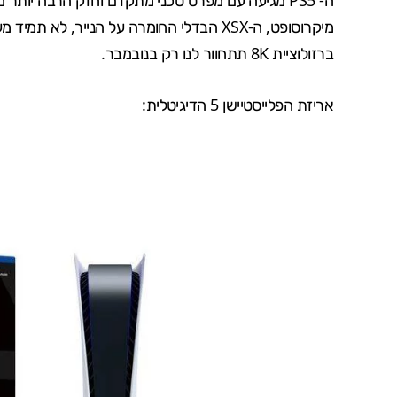
מיקרוסופט, ה-
XSX
הבדלי החומרה על הנייר, לא תמיד מ
ברזולוציית 8K
תתחוור לנו רק בנובמבר.
אריזת הפלייסטיישן 5 הדיגיטלית: