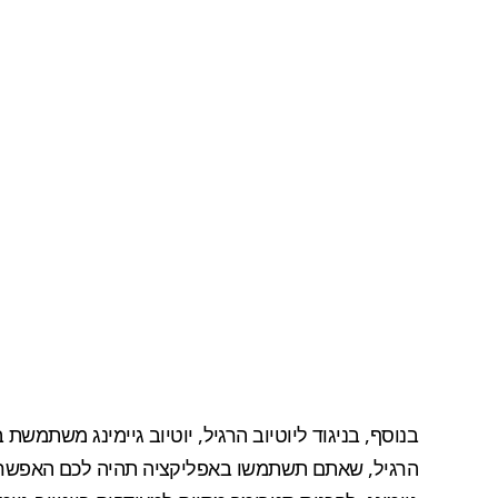
בנוסף, בניגוד ליוטיוב הרגיל, יוטיוב גיימינג משתמ
הרגיל, שאתם תשתמשו באפליקציה תהיה לכם האפשרות