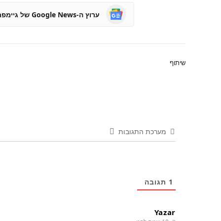
ערוץ ה-Google News של גיימפרו
שיתוף
מערכת התגובות
1
תגובה
Yazar