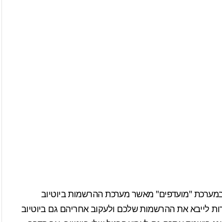
שת במערכת "מועדפים" מאשר מערכת ההרשמות ביוטיוב
 לייבא את ההרשמות שלכם ולעקוב אחריהם גם ביוטיוב