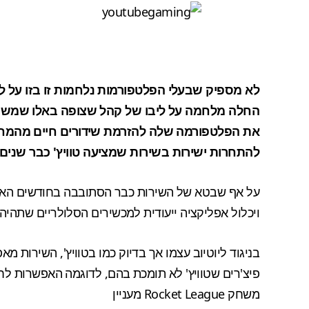
לא מספיק שבעלי הפלטפורמות נלחמות זו בזו על 
את הפלטפורמה שלה להזרמת שידורים חיים מהמחשב
להתחרות ישירות בשירות שמציעה טוויץ' כבר שנים.
על אף שבטא של השירות כבר הסתובבה בחודשים האח
ויכלול אפליקציה ייעודית למכשירים הסלולריים שתהיה 
בניגוד ליוטיוב עצמו אך בדיוק כמו בטוויץ', השירות 
משחק Rocket League מעניין