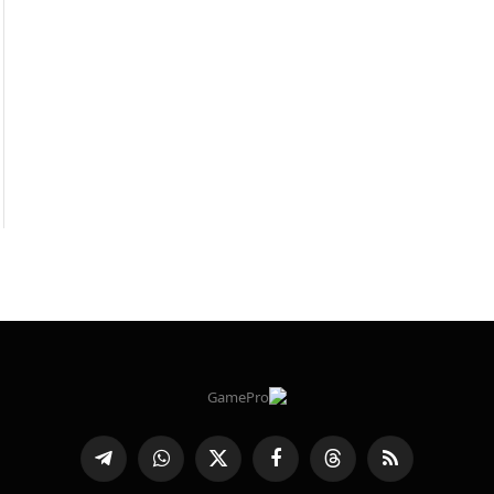
RSS
Threads
פייסבוק
X
WhatsApp
Telegram
(טוויטר)