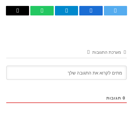
טוויטר
פייסבוק
Telegram
WhatsApp
העתק
קישור
מערכת התגובות
0
תגובות