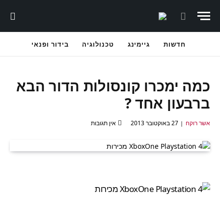
חדשות
גיימינג
טכנולוגיה
בידור ופנאי
כמה ימכרו קונסולות הדור הבא
ברבעון אחד ?
אשר רוקח
27 באוקטובר 2013
אין תגובות