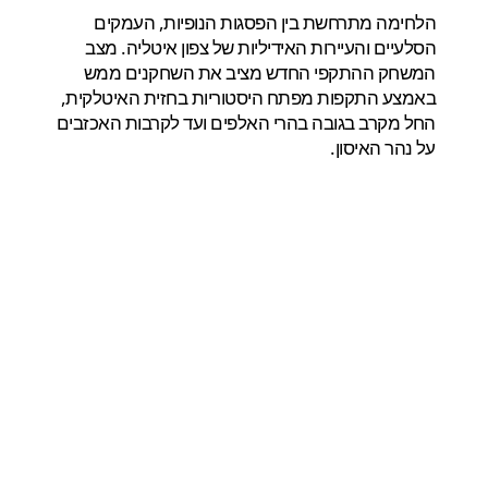
הלחימה מתרחשת בין הפסגות הנופיות, העמקים
הסלעיים והעיירות האידיליות של צפון איטליה. מצב
המשחק ההתקפי החדש מציב את השחקנים ממש
באמצע התקפות מפתח היסטוריות בחזית האיטלקית,
החל מקרב בגובה בהרי האלפים ועד לקרבות האכזבים
על נהר האיסון.