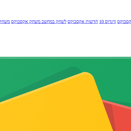
קסבוקס
ווינדוס 10
חדשות אקסבוקס
לשחק במחשב משחק אקסבוקס
משחק