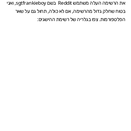
את הרשימה העלה משתמש
Reddit בשם
sgtfrankieboy
, ואני
בטוח שחלק גדול מהרשימה, אם לא כולה, תחול גם על שאר
הפלטפורמות. צפו בגלריה של רשימת ההישגים: