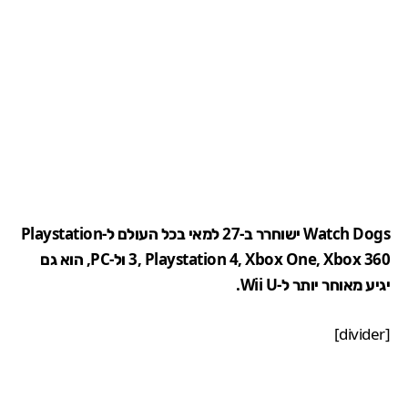
Watch Dogs ישוחרר ב-27 למאי בכל העולם ל-Playstation
3, Playstation 4, Xbox One, Xbox 360 ול-PC, הוא גם
יגיע מאוחר יותר ל-Wii U.
[divider]