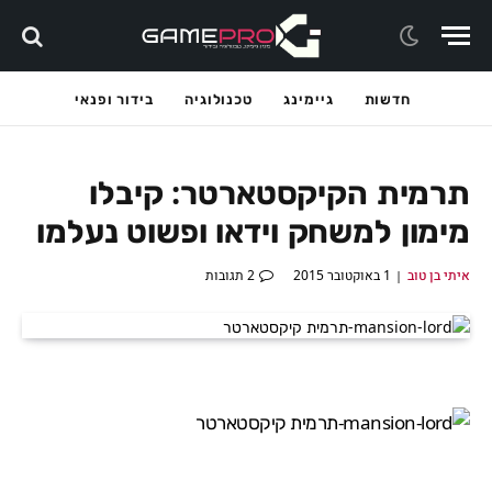
חדשות
גיימינג
טכנולוגיה
בידור ופנאי
תרמית הקיקסטארטר: קיבלו
מימון למשחק וידאו ופשוט נעלמו
איתי בן טוב
1 באוקטובר 2015
2 תגובות