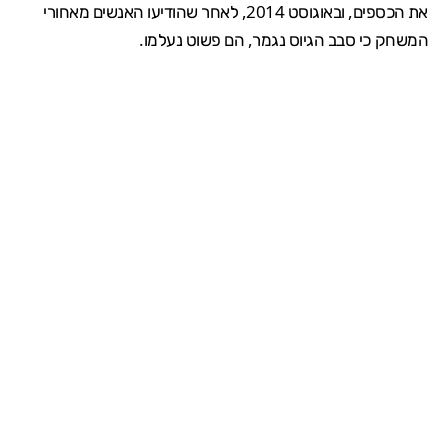
את הכספים, ובאוגוסט 2014, לאחר שהודיעו האנשים מאחורי
המשחק ​​כי סבב הגיוס נגמר, הם פשוט נעלמו.