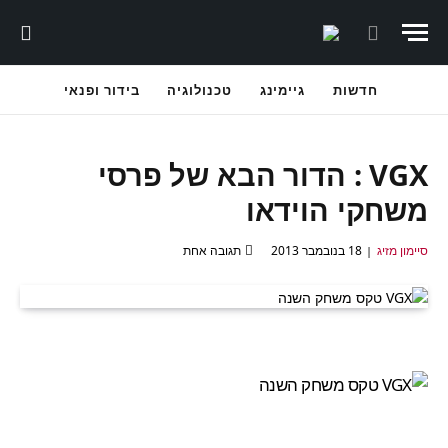
חדשות
גיימינג
טכנולוגיה
בידור ופנאי
VGX : הדור הבא של פרסי
משחקי הוידאו
סיימון מזיג
18 בנובמבר 2013
תגובה אחת