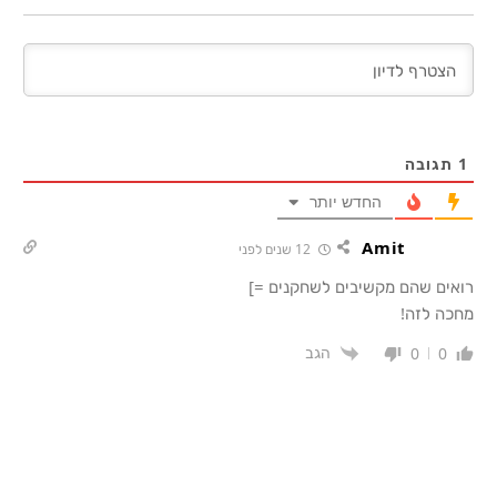
1
תגובה
החדש יותר
Amit
12 שנים לפני
רואים שהם מקשיבים לשחקנים =]
מחכה לזה!
הגב
0
0