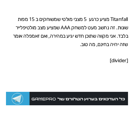
Titanfall
מציע כרגע
5 מצבי מולטי
שמשוחקים ב
15 מפות
שונות. זה נחשב מעט למשחק AAA שמציע מצב מולטיפלייר
בלבד. אני מקווה שתוכן חדש יגיע במהירה, ואם זאמפלה אומר
שזה יהיה בחינם, מה טוב.
[divider]