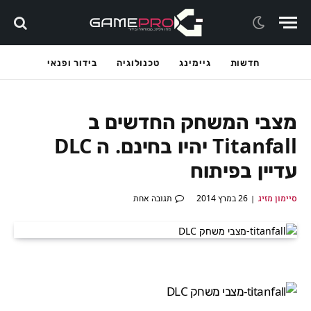
חדשות
גיימינג
טכנולוגיה
בידור ופנאי
מצבי המשחק החדשים ב
Titanfall יהיו בחינם. ה DLC
עדיין בפיתוח
סיימון מזיג
26 במרץ 2014
תגובה אחת