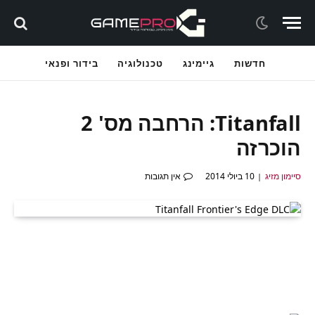
חדשות
גיימינג
טכנולוגיה
בידור ופנאי
Titanfall: הרחבה מס' 2
הוכרזה
סיימון מזיג
10 ביולי 2014
אין תגובות