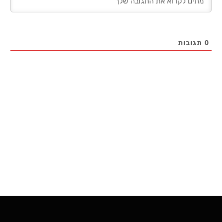
0
תגובות