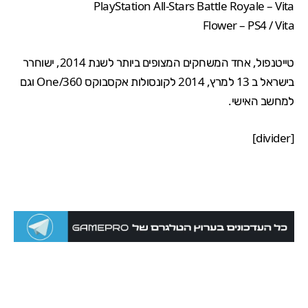
PlayStation All-Stars Battle Royale – Vita
Flower – PS4 / Vita
טייטנפול,
אחד המשחקים
המצופים ביותר לשנת 2014,
ישוחרר
בישראל ב 13 למרץ, 2014 לקונסולות אקסבוקס 360/One וגם
למחשב האישי.
[divider]