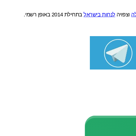
ה
וצפויה
לנחות בישראל
בתחילת 2014 באופן רשמי.