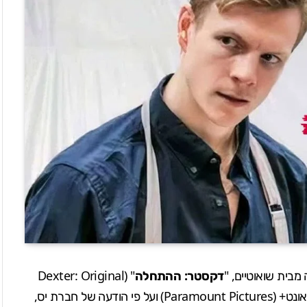
מבית שואוטיים, "
דקסטר: ההתחל
ה
" (Dexter: Original
Paramount Pictures
) ועל פי הודעה של חברת יס,