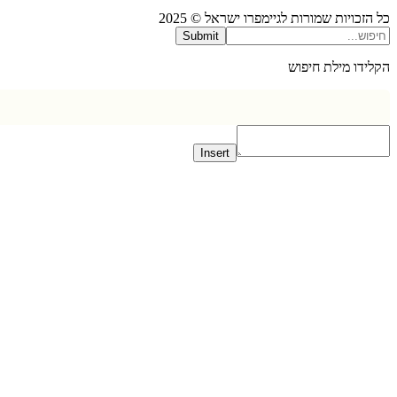
כויות שמורות לגיימפרו ישראל © 2025
Submit
דו מילת חיפוש
Insert