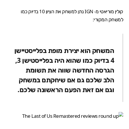
קולין מוריאטי מ-
IGN
נתן למשחק את הציון 10 בדיוק כמו
למשחק המקורי:
המשחק הוא יצירת מופת בפלייסטיישן
4 בדיוק כמו שהוא היה בפלייסטישן 3,
הגרסה החדשה שווה את תשומת
הלב שלכם גם אם שיחקתם במשחק
וגם אם זאת הפעם הראשונה שלכם.