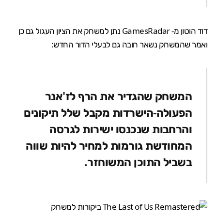
דוד הוטון מ-
GamesRadar
נתן למשחק את הציון העגול גם כן
ואמר שהמשחק נשאר חובה גם לבעלי הדור החדש:
המשחק שהגדיר את הרף לז'אנר
הפעולה-הישרדות מקבל שלל תיקונים
והרחבות שנכנסו ישירות לגרסה
המחודשת גורמות למחיר להיות שווה
בשביל התוכן המשוחזר.