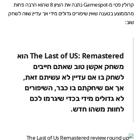
קרולין פטי מ-
Gamespot
נתנה את הציון 8 שהוא הרבה פחות
מהממוצע בטענה שאין שיפורים גדולים מידי אך עדיין שווה לשחק
שוב:
The Last of US: Remastered הוא
משחק אקשן טוב שאתם חייבים
לשחק בו אם עדיין לא עשיתם זאת,
אך אם שיחקתם בו כבר, השיפורים
לא גדולים מידי בכדי שיגרמו לכם
לחוות משהו חדש.