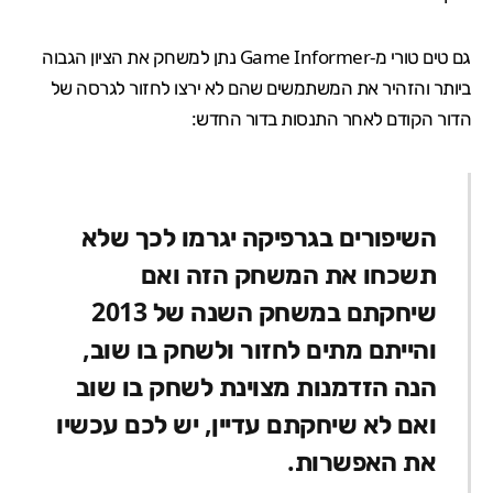
גם טים טורי מ-
Game Informer
נתן למשחק את הציון הגבוה
ביותר והזהיר את המשתמשים שהם לא ירצו לחזור לגרסה של
הדור הקודם לאחר התנסות בדור החדש:
השיפורים בגרפיקה יגרמו לכך שלא
תשכחו את המשחק הזה ואם
שיחקתם במשחק השנה של 2013
והייתם מתים לחזור ולשחק בו שוב,
הנה הזדמנות מצוינת לשחק בו שוב
ואם לא שיחקתם עדיין, יש לכם עכשיו
את האפשרות.