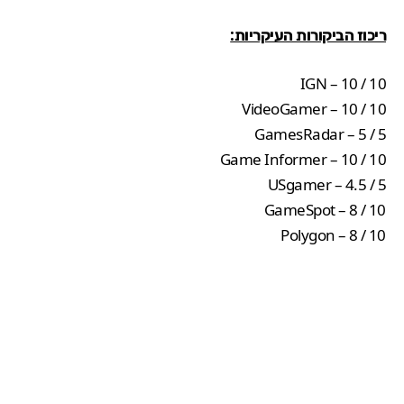
ריכוז הביקורות העיקריות:
IGN
– 10 / 10
VideoGamer
– 10 / 10
GamesRadar
– 5 / 5
Game Informer
– 10 / 10
USgamer
– 4.5 / 5
GameSpot
– 8 / 10
Polygon
– 8 / 10