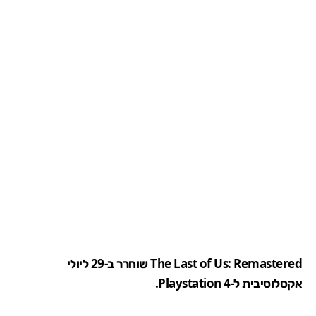
The Last of Us: Remastered שוחרר ב-29 ליולי
אקסלוסיבית ל-Playstation 4.