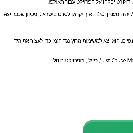
היה מעניין לגלות איך יקראו לסרט בישראל, מכיוון שכבר יצא
יים, הוא יצא למשימות מרוץ נגד הזמן כדי לעצור את היד