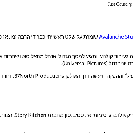
שומרת על שקט תעשייתי כבר די הרבה זמן, אז כ
Universal Pic).
צמד המפיקים הזה עו