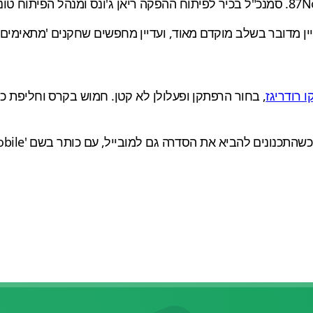
 מדובר בשלב מוקדם מאוד, ועדיין מחפשים שחקנים 'מתאימים'. י
ו רודריגז
, בחור הרפתקן ופעלולן לא קטן. חמוש בקרס וחליפת כנפ