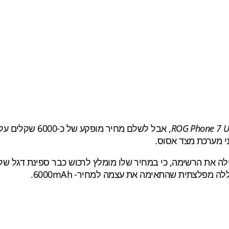
ROG Phone 7 U
, אבל לשלם מחיר
ני מערכת מצד אסוס.