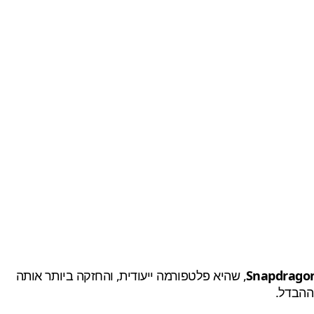
Snapdragon
, שהיא פלטפורמה ייעודית, והחזקה ביותר אותה