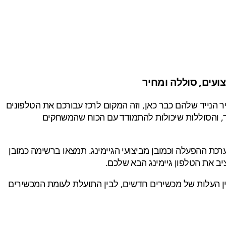
ועים, סוללה ומחיר
 הנייד שלהם כבר כאן, וזה המקום לרכז עבורכם את הטלפונים
ר, והסוללות שיכולות להתמודד עם הכוח שהמשחקים
כת ההפעלה וכמובן מביצועי הגיימינג. תמצאו ברשימה כמובן
ן העלות של מכשירים חדשים, לבין התועלת לעומת המכשירים