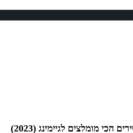
כי מומלצים לגיימינג (2023)