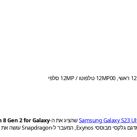
Samsung Galaxy S23 Ul
שהציג את ה-
 8 Gen 2 for Galaxy
ל-Snapdragon עושה את ההבדל.