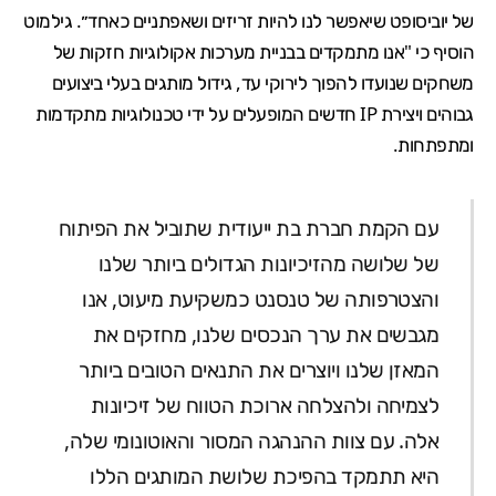
של יוביסופט שיאפשר לנו להיות זריזים ושאפתניים כאחד״. גילמוט
הוסיף כי "אנו מתמקדים בבניית מערכות אקולוגיות חזקות של
משחקים שנועדו להפוך לירוקי עד, גידול מותגים בעלי ביצועים
גבוהים ויצירת IP חדשים המופעלים על ידי טכנולוגיות מתקדמות
ומתפתחות.
עם הקמת חברת בת ייעודית שתוביל את הפיתוח
של שלושה מהזיכיונות הגדולים ביותר שלנו
והצטרפותה של טנסנט כמשקיעת מיעוט, אנו
מגבשים את ערך הנכסים שלנו, מחזקים את
המאזן שלנו ויוצרים את התנאים הטובים ביותר
לצמיחה ולהצלחה ארוכת הטווח של זיכיונות
אלה. עם צוות ההנהגה המסור והאוטונומי שלה,
היא תתמקד בהפיכת שלושת המותגים הללו