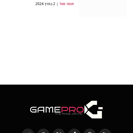
תומר סגל
2 במרץ 2024