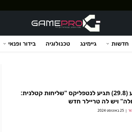
חדשות
גיימינג
טכנולוגיה
בידור ופנאי
השבוע (29.8) תגיע לנטפליקס "שליחות קטלנית:
ה" ויש לה טריילר חדש
ור
25 באוגוסט 2024