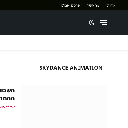
אודות
צור קשר
פרסמו אצלנו
SKYDANCE ANIMATION
ההתחל
אביתר מנצ