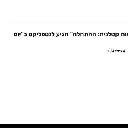
ות קטלנית: ההתחלה" תגיע לנטפליקס ב"יום
4 ביולי 2024