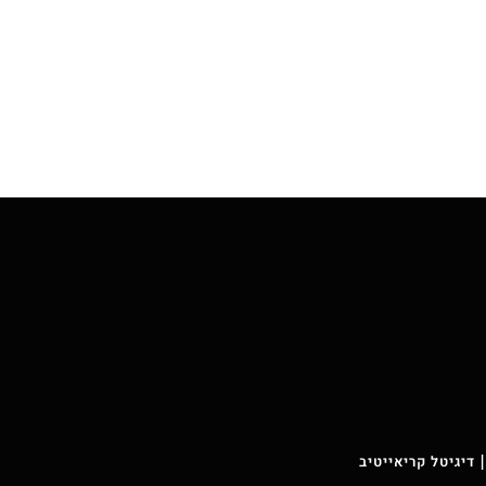
 דיגיטל קריאייטיב