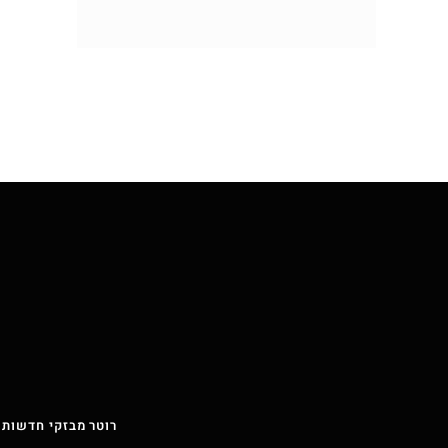
רוטר מבזקי חדשות