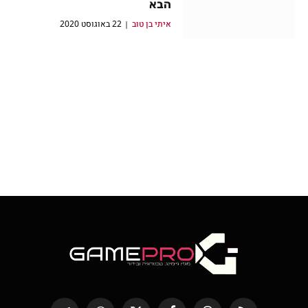
הבא
איתי בן טוב
22 באוגוסט 2020