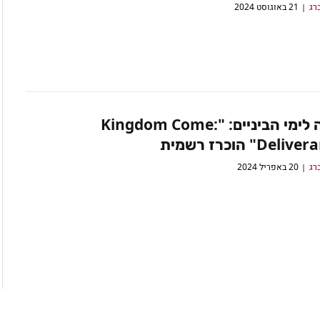
רג
21 באוגוסט 2024
בחזרה לימי הביניים: "Kingdom Come:
Del" הוכרז רשמית
רג
20 באפריל 2024