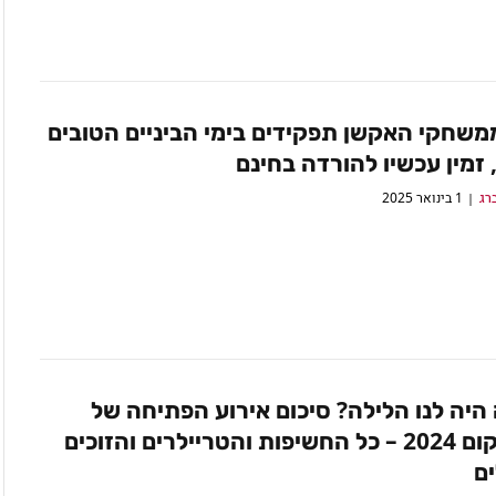
משחקי האקשן תפקידים בימי הביניים הטובים
 זמין עכשיו להורדה בחינם
רג
1 בינואר 2025
היה לנו הלילה? סיכום אירוע הפתיחה של
גיימסקום 2024 – כל החשיפות והטריילרים והזוכים
ם