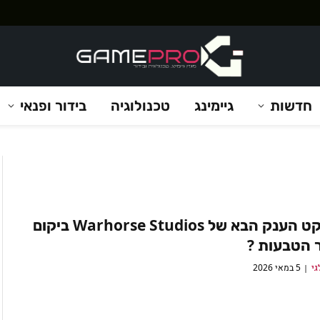
חדשות
גיימינג
טכנולוגיה
בידור ופנאי
הפרויקט הענק הבא של Warhorse Studios ביקום
 הטבעות ?
גי
5 במאי 2026