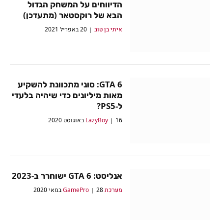
הדיווחים על המשחק הגדול
הבא של רוקסטאר (מתעדכן)
איתי בן טוב
20 באפריל 2021
GTA 6: סוני מתכוונת להשקיע
מאות מיליונים כדי שיהיה בלעדי
ל-PS5?
16 באוגוסט 2020
LazyBoy
אנליסט: GTA 6 ישוחרר ב-2023
מערכת GamePro
28 במאי 2020