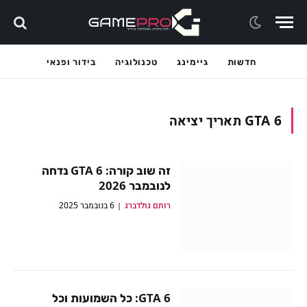
חדשות
גיימינג
טכנולוגיה
בידור ופנאי
GTA 6 תאריך יציאה
זה שוב קורה: GTA 6 נדחה
לנובמבר 2026
רותם גולדברג
6 בנובמבר 2025
GTA 6: כל השמועות וכל