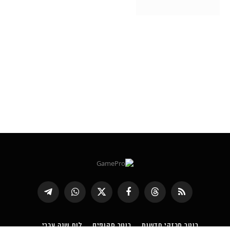
RSS
Threads
פייסבוק
X
WhatsApp
Telegram
(טוויטר)
רוטר מבזקי חדשות
רוטר סקופים
לוח שנה עברי