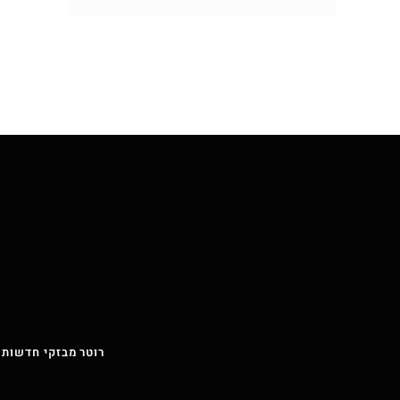
רוטר מבזקי חדשות