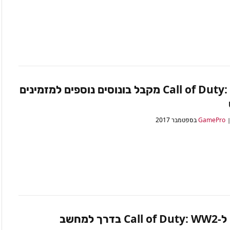
Call of Duty: WW2 מקבל בונוסים נוספים למזמינים
 בדרך למחשב