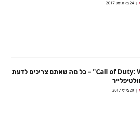
24 באוגוסט 2017
"Call of Duty: WW2" – כל מה שאתם צריכים לדעת
לטיפלייר
20 ביוני 2017