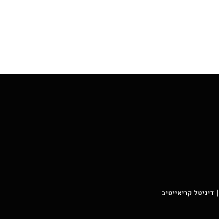
 דיגיטל קריאייטיב