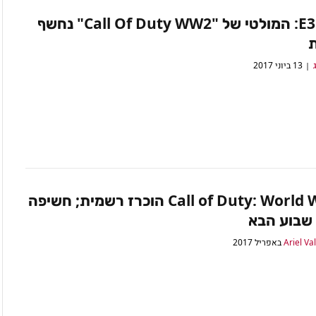
E3 2017: המולטי של "Call Of Duty WW2" נחשף
13 ביוני 2017
Call of Duty: World War II הוכרז רשמית; חשיפה
שבוע הבא
Ariel Va