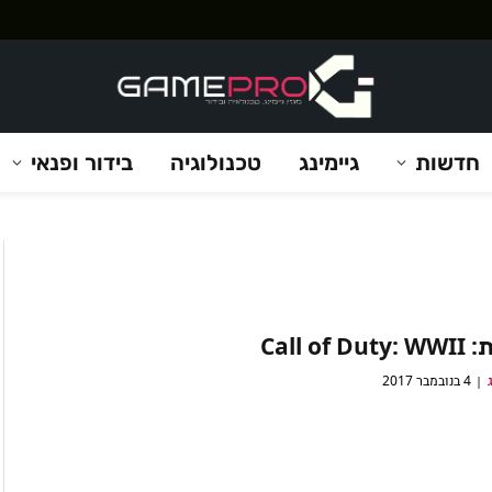
חדשות
גיימינג
טכנולוגיה
בידור ופנאי
Call of 
4 בנובמבר 2017