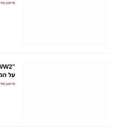
סיימון מזיג
על המו
סיימון מזיג