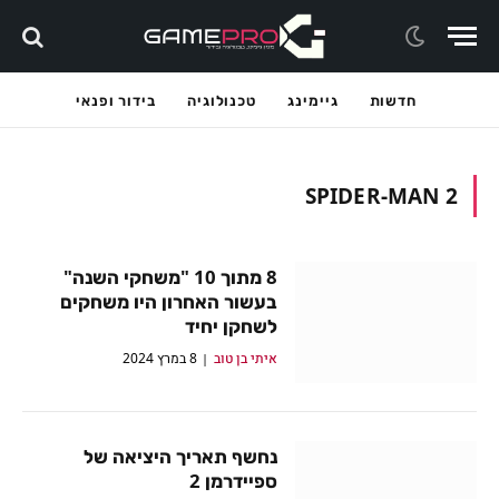
חדשות
גיימינג
טכנולוגיה
בידור ופנאי
SPIDER-MAN 2
8 מתוך 10 "משחקי השנה"
בעשור האחרון היו משחקים
לשחקן יחיד
איתי בן טוב
8 במרץ 2024
נחשף תאריך היציאה של
ספיידרמן 2