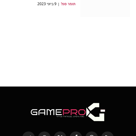
תומר סגל
9 ביוני 2023