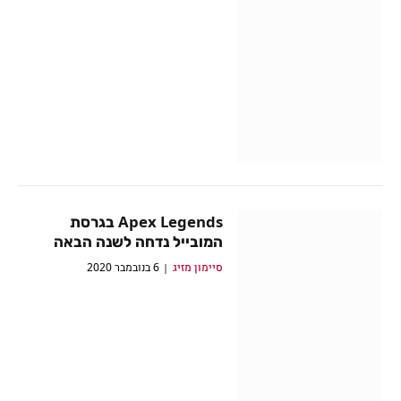
Apex Legends בגרסת
המובייל נדחה לשנה הבאה
סיימון מזיג
6 בנובמבר 2020