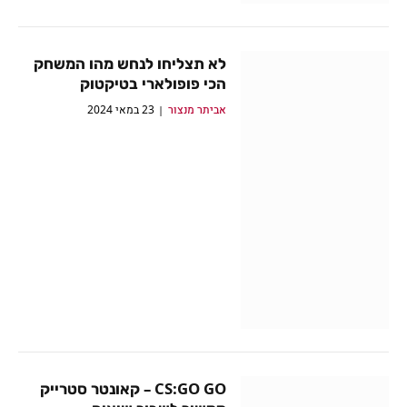
לא תצליחו לנחש מהו המשחק
הכי פופולארי בטיקטוק
אביתר מנצור
23 במאי 2024
CS:GO GO – קאונטר סטרייק