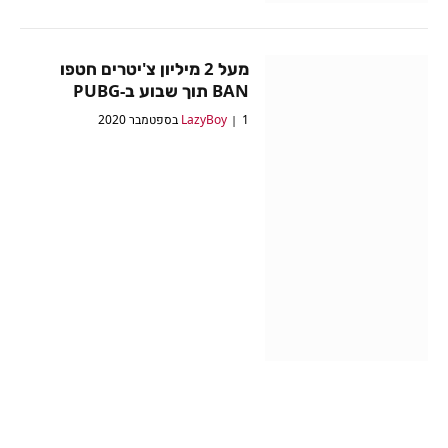
מעל 2 מיליון צ'יטרים חטפו
BAN תוך שבוע ב-PUBG
1 בספטמבר 2020
LazyBoy
המשחקים החינמיים של