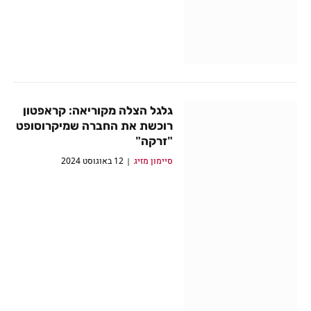
גלגל הצלה מקוריאה: קראפטון
רוכשת את החברה שמיקרוסופט
"זרקה"
סיימון מזיג
12 באוגוסט 2024