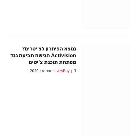
נמצא הפיתרון לצ'יטרים?
Activision הגישה תביעה נגד
מפתחת תוכנת צ'יטים
3 בספטמבר 2020
LazyBoy