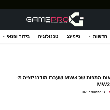
חדשות
גיימינג
טכנולוגיה
בידור ופנאי
כך נראות המפות של MW3 שעברו מודרניזציה מ-
MW2 
14 בספטמבר 2023