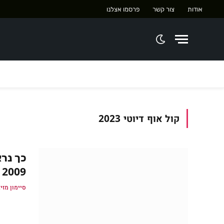
אודות
צור קשר
פרסמו אצלנו
קול אוף דיוטי 2023
2009
סיימון מזיג