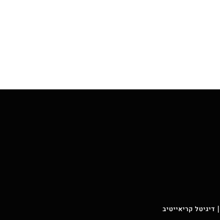
 דיגיטל קריאייטיב