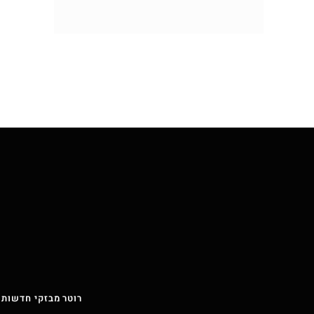
רוטר מבזקי חדשות