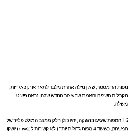
מפות הרימסטר, שאין מילה אחרת מלבד לתאר אותן כאגדיות,
מקבלות חשיפה והאמת שהעיצוב החדש שלהן נראה פשוט
מעולה.
16 המפות שיגיעו בהשקה, יהיו כולן חלק ממצב המולטיפלייר של
המשחק, כשעוד 4 מפות גדולות יותר (ולא קשורות ל mw2) יושקו