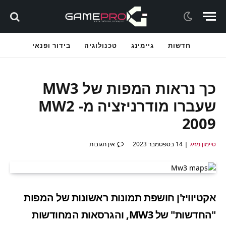
חדשות
גיימינג
טכנולוגיה
בידור ופנאי
כך נראות המפות של MW3
שעברו מודרניזציה מ- MW2
2009
סיימון מזיג
14 בספטמבר 2023
אין תגובות
אקטיוויז'ן חושפת תמונות ראשונות של המפות
"החדשות" של MW3, והגרסאות המחודשות