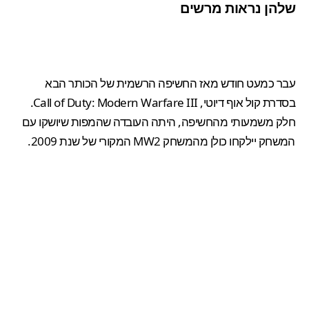
שלהן נראות מרשים
עבר כמעט חודש מאז
החשיפה הרשמית
של הכותר הבא
ב
סדרת קול אוף דיוטי
,
Call of Duty: Modern Warfare III
.
חלק משמעותי מהחשיפה, היתה העובדה שהמפות שיושקו עם
המשחק יילקחו
כולן מהמשחק MW2 המקורי
של שנת 2009.