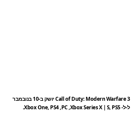
Call of Duty: Modern Warfare 3 יושק ב-10 בנובמבר
ל-ל-
PS5
,
S
|
Xbox Series X
,
PC
,
PS4
,
Xbox One
.