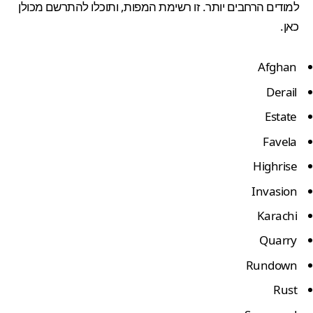
למודים הרחבים יותר. זו רשימת המפות, ותוכלו להתרשם מכולן
כאן
.
Afghan
Derail
Estate
Favela
Highrise
Invasion
Karachi
Quarry
Rundown
Rust