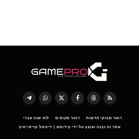
RSS
Threads
פייסבוק
X
WhatsApp
Telegram
(טוויטר)
רוטר מבזקי חדשות
רוטר סקופים
לוח שנה עברי
אתר זה נבנה ועוצב על-ידי קידומא | דיגיטל קריאייטיב