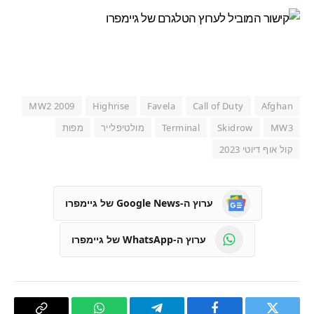
MW2 2009
Highrise
Favela
Call of Duty
Afghan
MW3
Skidrow
Terminal
מולטיפלייר
מפות
קול אוף דיוטי 2023
ערוץ ה-Google News של גיימפרו
ערוץ ה-WhatsApp של גיימפרו