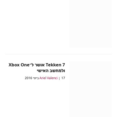
Tekken 7 אושר ל־Xbox One
ולמחשב האישי
17 ביוני 2016
Ariel Valenci