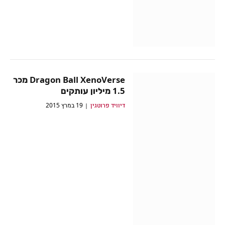
Dragon Ball XenoVerse מכר
1.5 מיליון עותקים
דיוויד פרוטגין
19 במרץ 2015