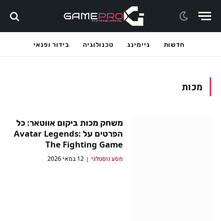
חדשות
גיימינג
טכנולוגיה
בידור ופנאי
מכות
משחק מכות ביקום אווטאר: כל
הפרטים על Avatar Legends:
The Fighting Game
מסע נוסטלגי
12 במאי 2026