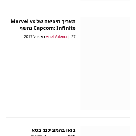
תאריך היציאה של Marvel vs
Capcom: Infinite נחשף
27 באפריל 2017
Ariel Valenci
בואו בהמוניכם: בטא