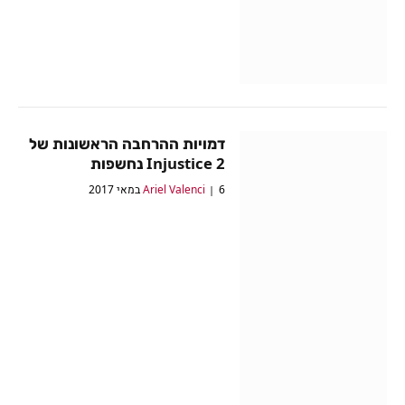
דמויות ההרחבה הראשונות של
Injustice 2 נחשפות
6 במאי 2017
Ariel Valenci