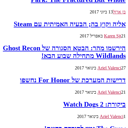
בן ארול
13 ביוני 2017
אליה וקוץ בה; הבעיה האמיתית עם Steam
21 באפריל 2017
Karen Sjt
הירשמו מהר: הבטא הסגורה של Ghost Recon
Wildlands מתחילה שבוע הבא!
27 בינואר 2017
Ariel Valenci
דרישות המערכת של For Honor נחשפו
21 בינואר 2017
Ariel Valenci
ביקורת: Watch Dogs 2
1 בינואר 2017
Ariel Valenci