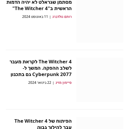
מסתמן שגראלט לא יהיה הדמות
הראשית ב"The Witcher 4"
רותם גולדברג
11 באוגוסט 2024
The Witcher 4 לקראת מעבר
לשלב ההפקה. המשך ל-
Cyberpunk 2077 גם בתכנון
סיימון מזיג
22 בינואר 2024
הפיתוח של The Witcher 4
עבר להילוך גבוה