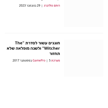
רותם גולדברג
29 בנובמבר 2023
חוגגים עשור לסדרת "The
Witcher" ולשנה מופלאה שלא
תחזור
מערכת GamePro
5 בספטמבר 2017